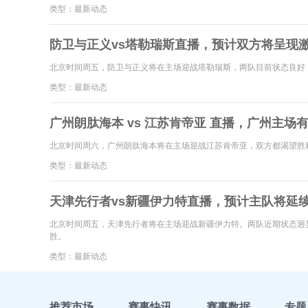
类型：最新动态
防卫与正义vs塔勒瑞斯直播，预计双方将呈现
北京时间周五，防卫与正义将在主场迎战塔勒瑞斯，两队目前状态良好
类型：最新动态
广州朗肽海本 vs 江苏肯帝亚 直播，广州主场
北京时间周六，广州朗肽海本将在主场迎战江苏肯帝亚，双方都渴望胜
类型：最新动态
天津先行者vs新疆伊力特直播，预计主队将延
北京时间周五，天津先行者将在主场迎战新疆伊力特。两队近期状态迥
胜。
类型：最新动态
推荐市场
赛事快讯
赛事数据
专题