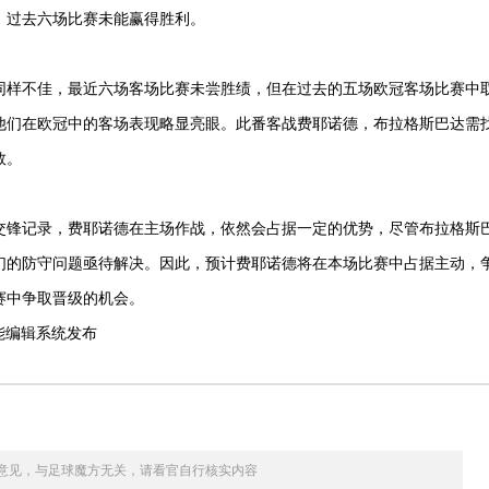
，过去六场比赛未能赢得胜利。
同样不佳，最近六场客场比赛未尝胜绩，但在过去的五场欧冠客场比赛中
他们在欧冠中的客场表现略显亮眼。此番客战费耶诺德，布拉格斯巴达需
数。
交锋记录，费耶诺德在主场作战，依然会占据一定的优势，尽管布拉格斯
们的防守问题亟待解决。因此，预计费耶诺德将在本场比赛中占据主动，
赛中争取晋级的机会。
能编辑系统发布
人意见，与足球魔方无关，请看官自行核实内容