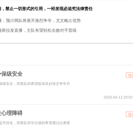
l原创，禁止一切形式的引用，一经发现必追究法律责任
直播，预计两队将展开激烈争夺，尤文略占优势
拉迪斯拉发直播，主队有望轻松击败对手晋级
争保级安全
快
保级安全，而客队则希望延续良好状态争夺升
2026-04-12 20:02
史心理障碍
快
提升排名，而客队班菲尔德则希望通过比赛摆