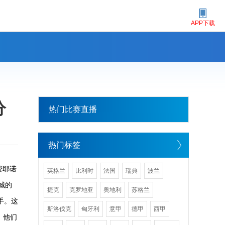
APP下载
分
热门比赛直播
热门标签
费耶诺
英格兰
比利时
法国
瑞典
波兰
城的
捷克
克罗地亚
奥地利
苏格兰
手。这
斯洛伐克
匈牙利
意甲
德甲
西甲
，他们