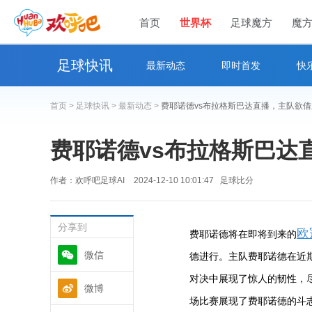
首页
世界杯
足球魔方
魔
足球快讯
最新动态
即时首发
快
首页 >
足球快讯 >
最新动态 >
费耶诺德vs布拉格斯巴达直播，主队欲
费耶诺德vs布拉格斯巴达
作者：欢呼吧足球AI
2024-12-10 10:01:47
足球比分
分享到
欧
费耶诺德将在即将到来的
微信
德进行。主队费耶诺德在近期
对决中展现了惊人的韧性，尽
微博
场比赛展现了费耶诺德的斗