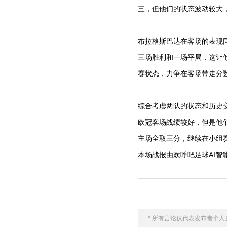
三，但他们的状态波动较大
布拉格斯巴达在客场的表现
三场胜利和一场平局，这让
赛状态，力争在客场带走分
综合考虑两队的状态和历史
欧冠客场战绩较好，但是他
主场全取三分，继续在小组
本场战报由欢呼吧足球AI智
* 所有言论仅代表发布者个