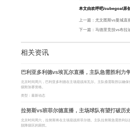
本文由欢呼吧/cubegoa
上一篇：尤文图斯vs曼城
下一篇：马德里竞技vs布
相关资讯
巴利亚多利德vs埃瓦尔直播，主队急需胜利力
北京时间周六，巴利亚多利德在主场迎战埃瓦尔。主队亟需取胜以确保
级附加赛资格。
类型：最新动态
拉努斯vs班菲尔德直播，主场球队有望打破历
北京时间周六，拉努斯将在主场迎战班菲尔德。主队拉努斯急需胜利以
脱降级区的困扰。