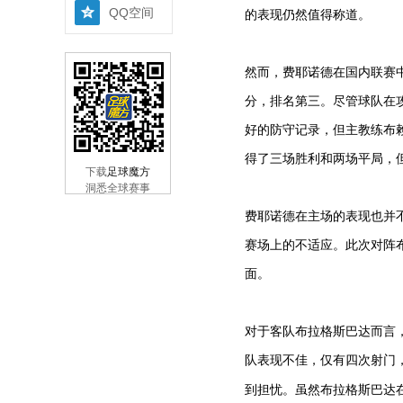
QQ空间
的表现仍然值得称道。
然而，费耶诺德在国内联赛中
分，排名第三。尽管球队在攻
好的防守记录，但主教练布
得了三场胜利和两场平局，
下载
足球魔方
洞悉全球赛事
费耶诺德在主场的表现也并不
赛场上的不适应。此次对阵
面。
对于客队布拉格斯巴达而言
队表现不佳，仅有四次射门
到担忧。虽然布拉格斯巴达