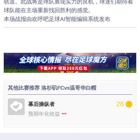
轨道。此战将是球队展现实力的良机，球迷们期待着
球队能在主场重新找回胜利的感觉。
本场战报由欢呼吧足球AI智能编辑系统发布
其他比赛推荐 洛杉矶FCvs温哥华白帽
28
幕后操纵者
--
预期年化收益