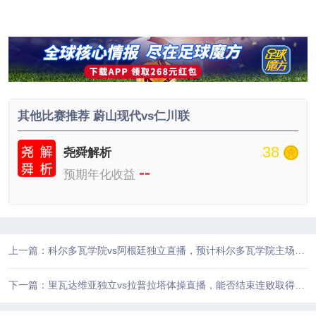
其他比赛推荐 蔚山现代vs仁川联
38
尧舜解析
--
预期年化收益
上一篇：科尔多瓦学院vs阿根廷独立直播，预计科尔多瓦学院主场取胜
下一篇：里瓦达维亚独立vs拉普拉塔体操直播，能否结束连败取得反弹