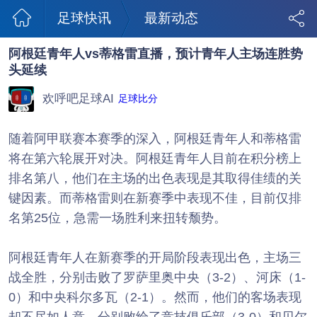
足球快讯
最新动态
阿根廷青年人vs蒂格雷直播，预计青年人主场连胜势
头延续
欢呼吧足球AI
足球比分
随着阿甲联赛本赛季的深入，阿根廷青年人和蒂格雷
将在第六轮展开对决。阿根廷青年人目前在积分榜上
排名第八，他们在主场的出色表现是其取得佳绩的关
键因素。而蒂格雷则在新赛季中表现不佳，目前仅排
名第25位，急需一场胜利来扭转颓势。
阿根廷青年人在新赛季的开局阶段表现出色，主场三
战全胜，分别击败了罗萨里奥中央（3-2）、河床（1-
0）和中央科尔多瓦（2-1）。然而，他们的客场表现