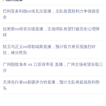
巴利亚多利德vs埃瓦尔直播，主队急需胜利力争保级安
全
拉努斯vs班菲尔德直播，主场球队有望打破历史心理障
碍
防卫与正义vs塔勒瑞斯直播，预计双方将呈现激烈对
抗，难分胜负
广州朗肽海本 vs 江苏肯帝亚 直播，广州主场有望全取三
分
天津先行者vs新疆伊力特直播，预计主队将延续胜利势
头