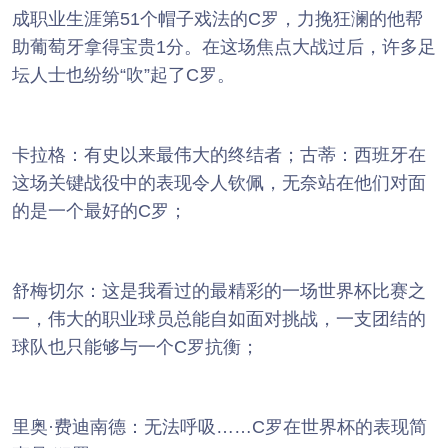
成职业生涯第51个帽子戏法的C罗，力挽狂澜的他帮
助葡萄牙拿得宝贵1分。在这场焦点大战过后，许多足
坛人士也纷纷“吹”起了C罗。
卡拉格：有史以来最伟大的终结者；古蒂：西班牙在
这场关键战役中的表现令人钦佩，无奈站在他们对面
的是一个最好的C罗；
舒梅切尔：这是我看过的最精彩的一场世界杯比赛之
一，伟大的职业球员总能自如面对挑战，一支团结的
球队也只能够与一个C罗抗衡；
里奥·费迪南德：无法呼吸……C罗在世界杯的表现简