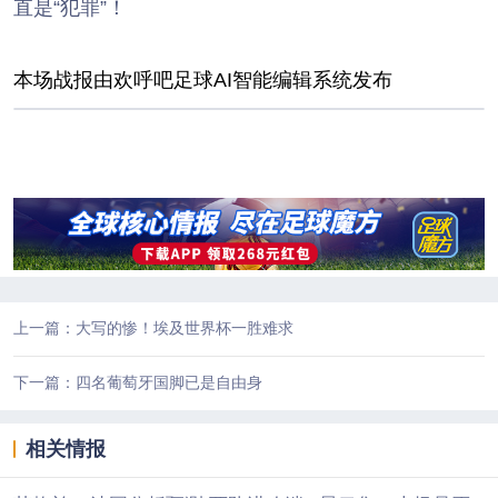
直是“犯罪”！
本场战报由欢呼吧足球AI智能编辑系统发布
上一篇：大写的惨！埃及世界杯一胜难求
下一篇：四名葡萄牙国脚已是自由身
相关情报