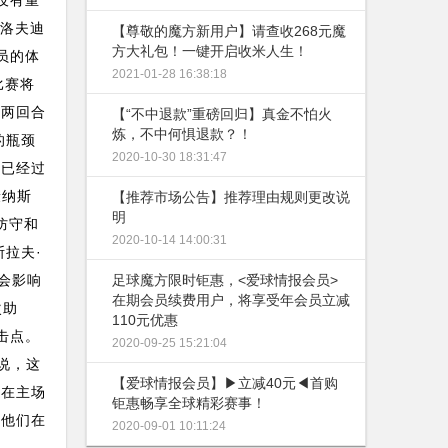
普洛夫迪
【尊敬的魔方新用户】请查收268元魔
方大礼包！一键开启收米人生！
员的体
2021-01-28 16:38:18
比赛将
在两回合
【“不中退款”重磅回归】真金不怕火
炼，不中何惧退款？！
的瓶颈
2020-10-30 18:31:47
间已经过
康纳斯
【推荐市场公告】推荐理由规则更改说
明
防守和
2020-10-14 14:00:31
拉夫·
能会影响
足球魔方限时钜惠，<爱球情报会员>
在期会员续费用户，将享受年会员立减
次助
110元优惠
击点。
2020-09-25 15:21:04
说，这
【爱球情报会员】▶立减40元◀首购
力在主场
钜惠畅享全球精彩赛事！
响他们在
2020-09-01 10:11:24