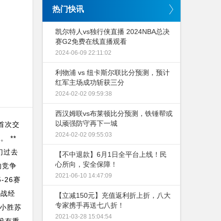
热门快讯
凯尔特人vs独行侠直播 2024NBA总决
赛G2免费在线直播观看
2024-06-09 22:11:02
利物浦 vs 纽卡斯尔联比分预测，预计
红军主场成功斩获三分
2024-02-02 09:59:38
西汉姆联vs布莱顿比分预测，铁锤帮或
以顽强防守再下一城
首次交
2024-02-02 09:55:03
 **
们过去
【不中退款】6月1日全平台上线！民
心所向，安全保障！
的竞争
2021-06-10 14:47:09
-26赛
欧战经
【立减150元】充值返利折上折，八大
专家携手再送七八折！
0小胜苏
2021-03-28 15:04:54
没有重