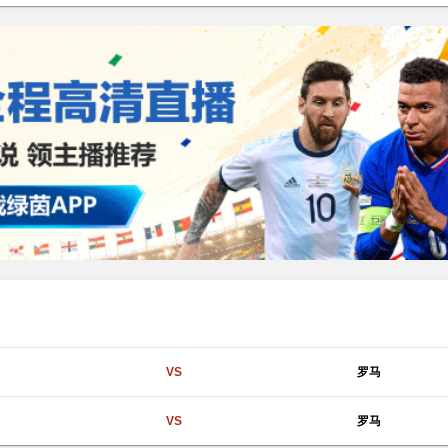
VS
罗马
VS
罗马