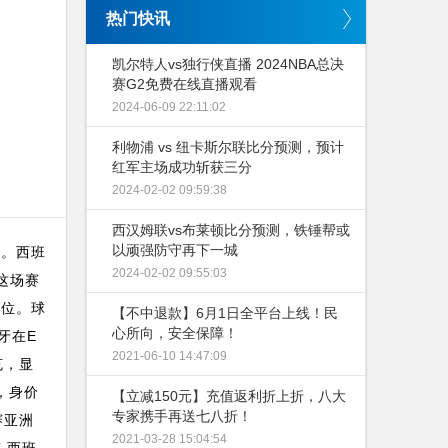
热门快讯
凯尔特人vs独行侠直播 2024NBA总决
赛G2免费在线直播观看
2024-06-09 22:11:02
利物浦 vs 纽卡斯尔联比分预测，预计
红军主场成功斩获三分
2024-02-02 09:59:38
西汉姆联vs布莱顿比分预测，铁锤帮或
以顽强防守再下一城
撞。西班
2024-02-02 09:55:03
这场赛
2位。球
【不中退款】6月1日全平台上线！民
心所向，安全保障！
牙在E
2021-06-10 14:47:09
克，显
，身价
【立减150元】充值返利折上折，八大
专家携手再送七八折！
赛亚洲
2021-03-28 15:04:54
 西班