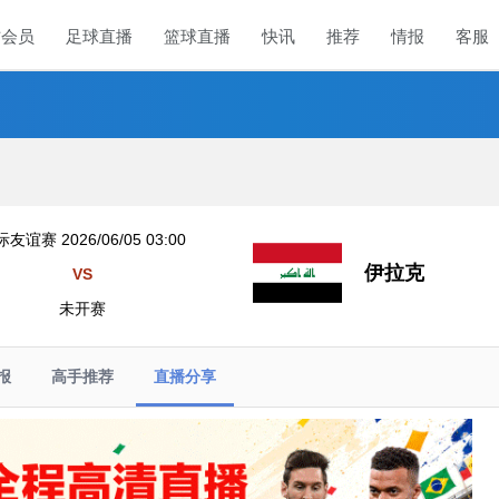
方会员
足球直播
篮球直播
快讯
推荐
情报
客服
友谊赛 2026/06/05 03:00
伊拉克
VS
未开赛
报
高手推荐
直播分享