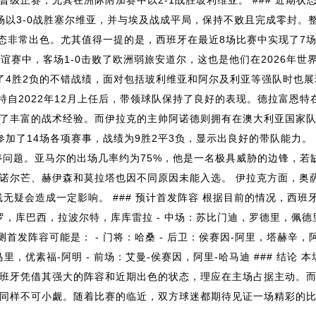
场以3-0战胜塞尔维亚，并与埃及战成平局，保持不败且完成零封。
状态非常出色。尤其值得一提的是，西班牙在最近8场比赛中实现了7
谊赛中，客场1-0击败了欧洲弱旅安道尔，这也是他们在2026年世
了4胜2负的不错战绩，面对包括玻利维亚和阿尔及利亚等强队时也展
恩特自2022年12月上任后，带领球队保持了良好的表现。德拉富恩特
了丰富的战术经验。而伊拉克的主帅阿诺德则拥有在澳大利亚国家队
加了14场各项赛事，战绩为9胜2平3负，显示出良好的带队能力。 #
停问题。亚马尔的出场几率约为75%，他是一名极具威胁的边锋，若
诺尔芒、赫伊森和莫拉塔也因不同原因未能入选。 伊拉克方面，奥萨
无疑会造成一定影响。 ### 预计首发阵容 根据目前的情况，西班
波罗，库巴西，拉波尔特，库库雷拉 - 中场：苏比门迪，罗德里，佩德里
首发阵容可能是： - 门将：哈桑 - 后卫：侯赛因-阿里，塔赫辛，
里，优素福-阿明 - 前场：艾曼-侯赛因，阿里-哈马迪 ### 结论 
班牙凭借其强大的阵容和近期出色的状态，理应在主场占据主动。
同样不可小觑。随着比赛的临近，双方球迷都期待见证一场精彩的