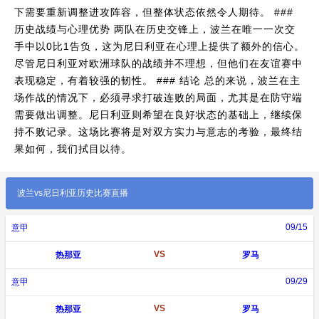
下需要重新调整进攻阵容，但整体状态依然令人期待。 ###
历史战绩与心理优势 两队在历史交锋上，波兰在唯一一次交
手中以0比1告负，这为尼日利亚在心理上提供了额外的信心。
尽管尼日利亚对欧洲球队的战绩并不理想，但他们在友谊赛中
表现稳定，有着较强的韧性。 ### 结论 总的来说，波兰在主
场作战的情况下，必须寻求打破连败的局面，尤其是在防守端
需要做出调整。尼日利亚则希望在良好状态的基础上，继续保
持不败记录。这场比赛将是对双方实力与意志的考验，最终结
果如何，我们拭目以待。
波兰vs尼日利亚历史比赛直播
09/15
意甲
VS
热那亚
罗马
09/29
意甲
VS
热那亚
罗马