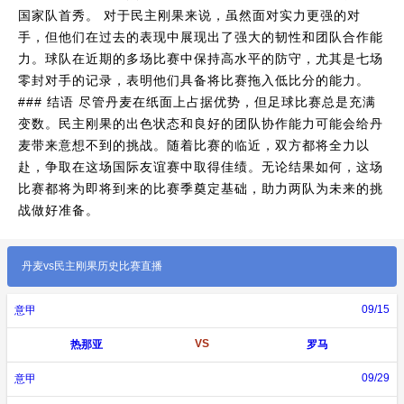
国家队首秀。 对于民主刚果来说，虽然面对实力更强的对
手，但他们在过去的表现中展现出了强大的韧性和团队合作能
力。球队在近期的多场比赛中保持高水平的防守，尤其是七场
零封对手的记录，表明他们具备将比赛拖入低比分的能力。
### 结语 尽管丹麦在纸面上占据优势，但足球比赛总是充满
变数。民主刚果的出色状态和良好的团队协作能力可能会给丹
麦带来意想不到的挑战。随着比赛的临近，双方都将全力以
赴，争取在这场国际友谊赛中取得佳绩。无论结果如何，这场
比赛都将为即将到来的比赛季奠定基础，助力两队为未来的挑
战做好准备。
丹麦vs民主刚果历史比赛直播
09/15
意甲
VS
热那亚
罗马
09/29
意甲