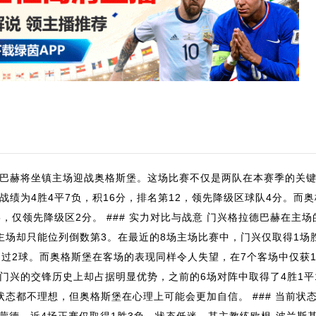
巴赫将坐镇主场迎战奥格斯堡。这场比赛不仅是两队在本赛季的关
绩为4胜4平7负，积16分，排名第12，领先降级区球队4分。而
5，仅领先降级区2分。 ### 实力对比与战意 门兴格拉德巴赫在主场
主场却只能位列倒数第3。在最近的8场主场比赛中，门兴仅取得1场
过2球。而奥格斯堡在客场的表现同样令人失望，在7个客场中仅获1
与门兴的交锋历史上却占据明显优势，之前的6场对阵中取得了4胜1平
态都不理想，但奥格斯堡在心理上可能会更加自信。 ### 当前状
特蒙德，近4场正赛仅取得1胜3负，状态低迷。其主教练欧根·波兰斯