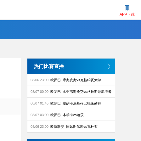
APP下载
热门比赛直播
08/06 23:00
欧罗巴
库奥皮奥vs克拉约瓦大学
08/07 00:00
欧罗巴
比亚韦斯托克vs格拉斯哥流浪者
08/07 01:45
欧罗巴
塞萨洛尼基vs安德莱赫特
08/07 03:00
欧罗巴
本菲卡vs哈茨
08/06 23:00
欧协联赛
国际图尔库vs瓦杜兹