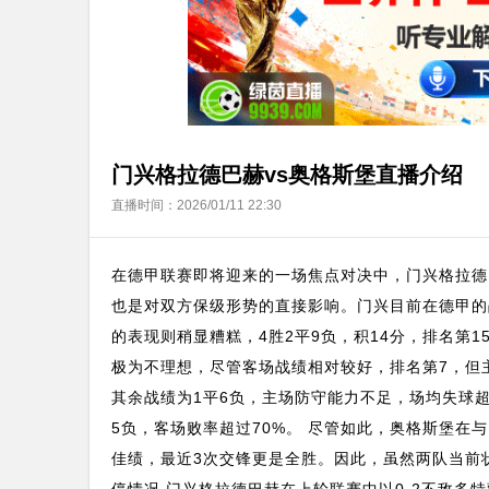
门兴格拉德巴赫vs奥格斯堡直播介绍
直播时间：2026/01/11 22:30
在德甲联赛即将迎来的一场焦点对决中，门兴格拉德
也是对双方保级形势的直接影响。门兴目前在德甲的战
的表现则稍显糟糕，4胜2平9负，积14分，排名第1
极为不理想，尽管客场战绩相对较好，排名第7，但
其余战绩为1平6负，主场防守能力不足，场均失球超
5负，客场败率超过70%。 尽管如此，奥格斯堡在
佳绩，最近3次交锋更是全胜。因此，虽然两队当前状
停情况 门兴格拉德巴赫在上轮联赛中以0-2不敌多