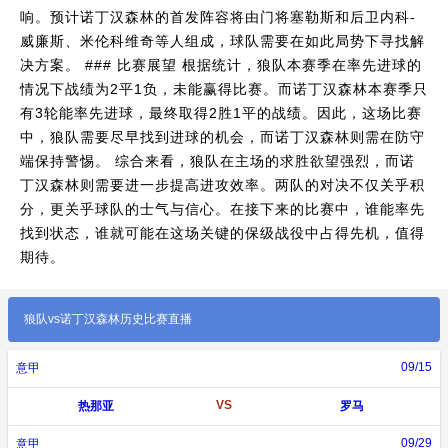
响。预计诺丁汉森林的首发阵容将由门将塞勒斯和后卫内科-
威廉斯、米伦科维奇等人组成，球队需要在如此局势下寻找解
决方案。 ### 比赛展望 根据统计，狼队本赛季在率先进球的
情况下战绩为2平1负，未能赢得比赛。而诺丁汉森林本赛季只
有3轮能率先进球，最终取得2胜1平的战绩。因此，这场比赛
中，狼队需要尽早找到进球的机会，而诺丁汉森林则需在防守
端保持警惕。 综合来看，狼队在主场的求胜欲望强烈，而诺
丁汉森林则需要进一步提高进攻效率。两队的对决不仅关乎积
分，更关乎球队的士气与信心。在接下来的比赛中，谁能率先
找到状态，谁就可能在这场关键的保级战役中占得先机，值得
期待。
狼队vs诺丁汉森林历史比赛直播
09/15
意甲
VS
热那亚
罗马
09/29
意甲