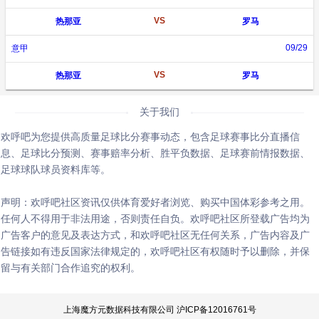
VS
热那亚
罗马
09/29
意甲
VS
热那亚
罗马
关于我们
欢呼吧为您提供高质量足球比分赛事动态，包含足球赛事比分直播信
息、足球比分预测、赛事赔率分析、胜平负数据、足球赛前情报数据、
足球球队球员资料库等。
声明：欢呼吧社区资讯仅供体育爱好者浏览、购买中国体彩参考之用。
任何人不得用于非法用途，否则责任自负。欢呼吧社区所登载广告均为
广告客户的意见及表达方式，和欢呼吧社区无任何关系，广告内容及广
告链接如有违反国家法律规定的，欢呼吧社区有权随时予以删除，并保
留与有关部门合作追究的权利。
上海魔方元数据科技有限公司
沪ICP备12016761号