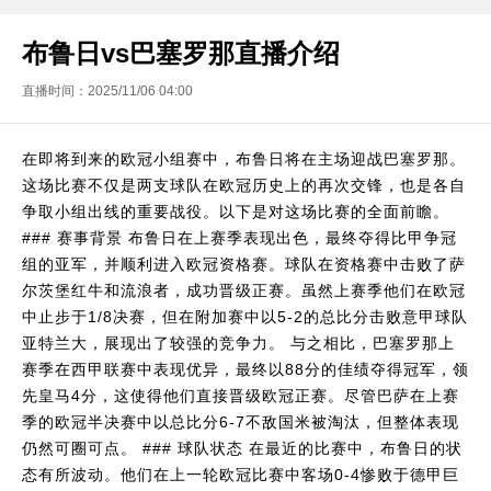
布鲁日vs巴塞罗那直播介绍
直播时间：2025/11/06 04:00
在即将到来的欧冠小组赛中，布鲁日将在主场迎战巴塞罗那。
这场比赛不仅是两支球队在欧冠历史上的再次交锋，也是各自
争取小组出线的重要战役。以下是对这场比赛的全面前瞻。
### 赛事背景 布鲁日在上赛季表现出色，最终夺得比甲争冠
组的亚军，并顺利进入欧冠资格赛。球队在资格赛中击败了萨
尔茨堡红牛和流浪者，成功晋级正赛。虽然上赛季他们在欧冠
中止步于1/8决赛，但在附加赛中以5-2的总比分击败意甲球队
亚特兰大，展现出了较强的竞争力。 与之相比，巴塞罗那上
赛季在西甲联赛中表现优异，最终以88分的佳绩夺得冠军，领
先皇马4分，这使得他们直接晋级欧冠正赛。尽管巴萨在上赛
季的欧冠半决赛中以总比分6-7不敌国米被淘汰，但整体表现
仍然可圈可点。 ### 球队状态 在最近的比赛中，布鲁日的状
态有所波动。他们在上一轮欧冠比赛中客场0-4惨败于德甲巨