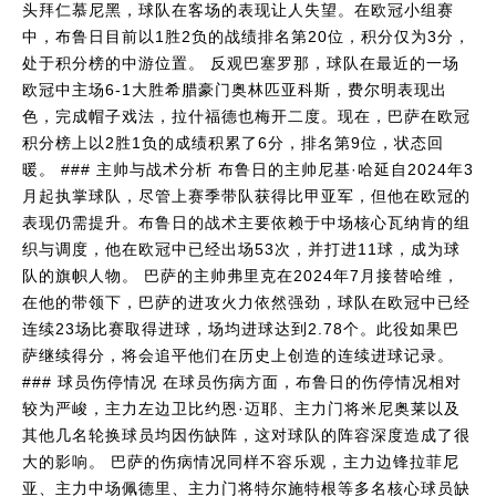
头拜仁慕尼黑，球队在客场的表现让人失望。在欧冠小组赛
中，布鲁日目前以1胜2负的战绩排名第20位，积分仅为3分，
处于积分榜的中游位置。 反观巴塞罗那，球队在最近的一场
欧冠中主场6-1大胜希腊豪门奥林匹亚科斯，费尔明表现出
色，完成帽子戏法，拉什福德也梅开二度。现在，巴萨在欧冠
积分榜上以2胜1负的成绩积累了6分，排名第9位，状态回
暖。 ### 主帅与战术分析 布鲁日的主帅尼基·哈延自2024年3
月起执掌球队，尽管上赛季带队获得比甲亚军，但他在欧冠的
表现仍需提升。布鲁日的战术主要依赖于中场核心瓦纳肯的组
织与调度，他在欧冠中已经出场53次，并打进11球，成为球
队的旗帜人物。 巴萨的主帅弗里克在2024年7月接替哈维，
在他的带领下，巴萨的进攻火力依然强劲，球队在欧冠中已经
连续23场比赛取得进球，场均进球达到2.78个。此役如果巴
萨继续得分，将会追平他们在历史上创造的连续进球记录。
### 球员伤停情况 在球员伤病方面，布鲁日的伤停情况相对
较为严峻，主力左边卫比约恩·迈耶、主力门将米尼奥莱以及
其他几名轮换球员均因伤缺阵，这对球队的阵容深度造成了很
大的影响。 巴萨的伤病情况同样不容乐观，主力边锋拉菲尼
亚、主力中场佩德里、主力门将特尔施特根等多名核心球员缺