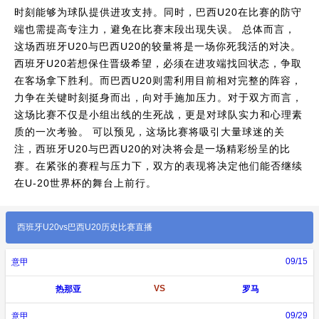
时刻能够为球队提供进攻支持。同时，巴西U20在比赛的防守
端也需提高专注力，避免在比赛末段出现失误。 总体而言，
这场西班牙U20与巴西U20的较量将是一场你死我活的对决。
西班牙U20若想保住晋级希望，必须在进攻端找回状态，争取
在客场拿下胜利。而巴西U20则需利用目前相对完整的阵容，
力争在关键时刻挺身而出，向对手施加压力。对于双方而言，
这场比赛不仅是小组出线的生死战，更是对球队实力和心理素
质的一次考验。 可以预见，这场比赛将吸引大量球迷的关
注，西班牙U20与巴西U20的对决将会是一场精彩纷呈的比
赛。在紧张的赛程与压力下，双方的表现将决定他们能否继续
在U-20世界杯的舞台上前行。
西班牙U20vs巴西U20历史比赛直播
09/15
意甲
VS
热那亚
罗马
09/29
意甲