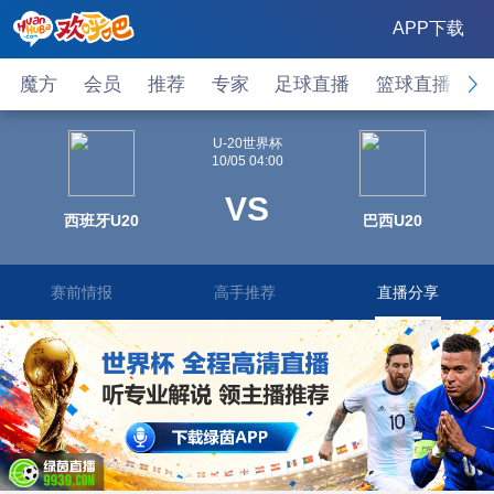
APP下载
魔方
会员
推荐
专家
足球直播
篮球直播
U-20世界杯
10/05 04:00
VS
西班牙U20
巴西U20
赛前情报
高手推荐
直播分享