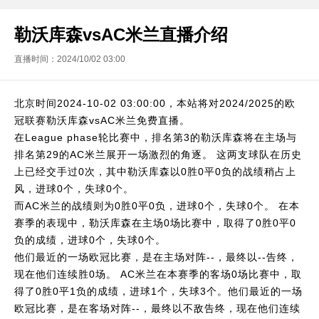
勒沃库森vsAC米兰直播介绍
直播时间：2024/10/02 03:00
北京时间2024-10-02 03:00:00，本站将对2024/2025的欧
冠联赛勒沃库森vsAC米兰免费直播。
在League phase轮比赛中，排名第3的勒沃库森将在主场与
排名第29的AC米兰展开一场激烈的角逐。 这两支球队在历史
上已经交手过0次，其中勒沃库森以0胜0平0负的战绩稍占上
风，进球0个，失球0个。
而AC米兰的战绩则为0胜0平0负，进球0个，失球0个。 在本
赛季的表现中，勒沃库森在主场0场比赛中，取得了0胜0平0
负的成绩，进球0个，失球0个。
他们最近的一场欧冠比赛，是在主场对阵--，最终以--告终，
现在他们连续胜0场。 AC米兰在本赛季的客场0场比赛中，取
得了0胜0平1负的成绩，进球1个，失球3个。他们最近的一场
欧冠比赛，是在客场对阵--，最终以不敌告终，现在他们连续