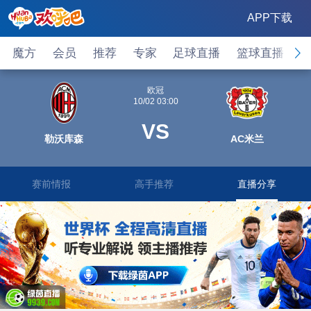
APP下载
魔方
会员
推荐
专家
足球直播
篮球直播
欧冠
10/02 03:00
VS
勒沃库森
AC米兰
赛前情报
高手推荐
直播分享