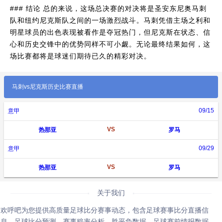
### 结论 总的来说，这场总决赛的对决将是圣安东尼奥马刺
队和纽约尼克斯队之间的一场激烈战斗。马刺凭借主场之利和
明星球员的出色表现被看作是夺冠热门，但尼克斯在状态、信
心和历史交锋中的优势同样不可小觑。无论最终结果如何，这
场比赛都将是球迷们期待已久的精彩对决。
马刺vs尼克斯历史比赛直播
09/15
意甲
VS
热那亚
罗马
09/29
意甲
VS
热那亚
罗马
关于我们
欢呼吧为您提供高质量足球比分赛事动态，包含足球赛事比分直播信
息、足球比分预测、赛事赔率分析、胜平负数据、足球赛前情报数据、