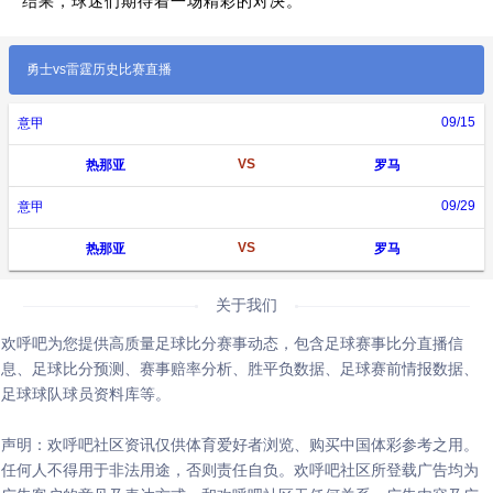
结果，球迷们期待着一场精彩的对决。
勇士vs雷霆历史比赛直播
09/15
意甲
VS
热那亚
罗马
09/29
意甲
VS
热那亚
罗马
关于我们
欢呼吧为您提供高质量足球比分赛事动态，包含足球赛事比分直播信
息、足球比分预测、赛事赔率分析、胜平负数据、足球赛前情报数据、
足球球队球员资料库等。
声明：欢呼吧社区资讯仅供体育爱好者浏览、购买中国体彩参考之用。
任何人不得用于非法用途，否则责任自负。欢呼吧社区所登载广告均为