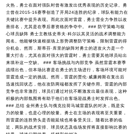
火热，勇士在面对强队时曾有激发出优秀表现的历史记录。勇
士曾在2015-16赛季创造了开局24连胜的纪录，球队有能力在
关键比赛中提升表现。而此次面对雷霆，勇士需全力争胜以改
善排名，尤其是在季后赛资格的争夺中。 ### 防守策略与核
心球员缺阵 勇士主教练史蒂夫·科尔以其灵活的战术调整能力
闻名。他能够快速根据场上形势调整防守策略，限制雷霆的得
分机会。然而，斯蒂芬·库里的缺阵对勇士的进攻火力是一个
重大打击，尤其在面对强大的雷霆时，勇士需要其他球员站出
来填补这一空缺。 ### 客场挑战与内部竞争 虽然雷霆本赛季
战绩出色，但本场比赛是在勇士的主场进行，客场环境可能对
雷霆造成一定的挑战。然而，雷霆的贾伦·威廉姆斯在复出后
迅速找回状态，他在攻防两端都发挥了关键作用。雷霆的内部
竞争也非常激烈，球员们通过对抗不断激发出最佳表现，这种
积极的内部氛围将有助于他们在客场迎战勇士时发挥出色。
### 总结 金州勇士队与俄克拉荷马城雷霆队的对决，既是实
力的较量，也是心理的较量。勇士在主场的表现将至关重要，
而雷霆的连胜势头是否能延续也将备受关注。随着比赛的临
近，两队的战术安排、球员状态及临场发挥将直接影响比赛的