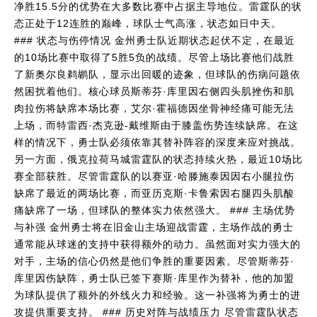
净胜15.5分的优势在大多数比赛中占据主导地位。雷霆队的状
态正处于12连胜的巅峰，球队士气高涨，状态如日中天。
### 状态与伤停情况 金州勇士队近期状态起伏不定，在最近
的10场比赛中取得了5胜5负的战绩。尽管上场比赛他们战胜
了新奥尔良鹈鹕队，显示出回暖的迹象，但球队的伤病问题依
然困扰着他们。核心球员斯蒂芬·库里因右侧四头肌挫伤和肌
肉拉伤将缺席本场比赛，艾尔·霍福德因坐骨神经痛可能无法
上场，而特雷西·杰克逊-戴维斯由于膝盖伤势连续缺席。在这
样的情况下，勇士队必须依靠其替补阵容的深度来应对挑战。
另一方面，俄克拉荷马城雷霆队的状态持续火热，最近10场比
赛全部获胜。尽管雷霆队的以赛亚·哈滕施泰因因右小腿拉伤
缺席了最近的两场比赛，而亚历克斯·卡鲁索因右腿四头肌酸
痛缺席了一场，但球队的整体实力依然强大。 ### 主场优势
与补强 金州勇士将在旧金山主场迎战雷霆，主场作战的勇士
通常能从球迷的支持中获得额外的动力。虽然面对实力强大的
对手，主场的信心仍然是他们争胜的重要因素。尽管斯蒂芬·
库里因伤缺阵，勇士队已签下赛斯·库里作为替补，他的加盟
为球队提供了额外的外线火力和经验。这一补强将为勇士的进
攻提供重要支持。 ### 历史对阵与战绩压力 尽管雷霆队状态