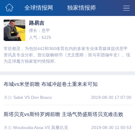
全球情报网
独家情报师
路易吉
擅长：意甲
人气：6225
常驻都灵，为包括442和360体育在内的多家专业体育媒体提供意甲
资讯及专业分析。曾出版畅销书《尤文图斯：斑马军团编年史》。现
为足球魔方独家签约情报师。
布城vs米堡前瞻 布城冲超卷土重来未可知
来自
Sabé VS Don Bosco
2019-08-30 17:07:00
斯塔贝克vs斯特罗姆前瞻 主场气势盛斯塔贝克难击败
来自
Mouloudia Assa VS 莫桑比克
2019-08-30 11:50:53