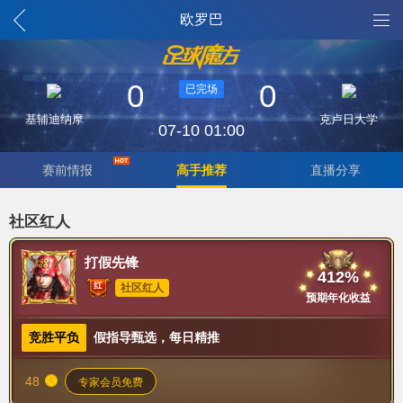
欧罗巴
0
0
已完场
基辅迪纳摩
克卢日大学
07-10 01:00
赛前情报
高手推荐
直播分享
社区红人
打假先锋
412%
社区红人
预期年化收益
竞胜平负
假指导甄选，每日精推
48
专家会员免费