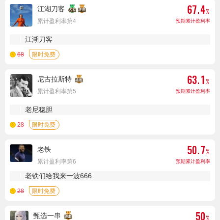
江湖刀客
累计盈利率第4
预期累计盈利率
江湖刀客
68
尼古拉斯特
累计盈利率第5
预期累计盈利率
老尼稳胆
28
老铁
累计盈利率第6
预期累计盈利率
老铁们给我来一波666
28
甄选一串