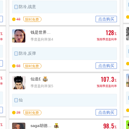
防冷,战意
买
点击购买
48
钱是世界上最容易得到的东西
季度盈利率第4
率
预期季度盈利率
防冷,反弹
买
点击购买
68
仙道£
率
季度盈利率第5
预期季度盈利率
仙
买
点击购买
28
saga胡德胡德