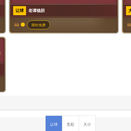
让球
老谭稳胆
68
8
限时免费
让球
竞彩
大小