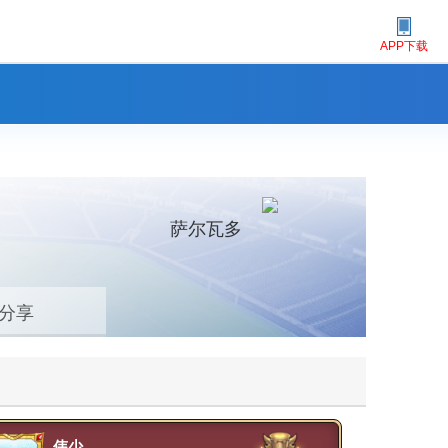
APP下载
萨尔瓦多
分享
伟少