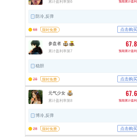
累计盈利率第6
预期累计盈利
防冷,反弹
点击购
68
参盘者
累计盈利率第7
预期累计盈利
稳胆
点击购
28
元气少女
累计盈利率第8
预期累计盈利
博冷,反弹
点击购
28