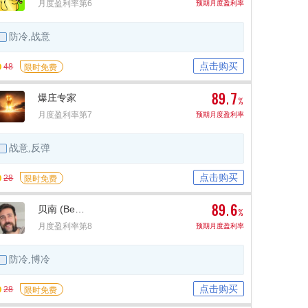
月度盈利率第6
预期月度盈利率
防冷,战意
点击购买
48
爆庄专家
月度盈利率第7
预期月度盈利率
战意,反弹
点击购买
28
贝南 (Behnam Jafarzadeh)
月度盈利率第8
预期月度盈利率
防冷,博冷
点击购买
28