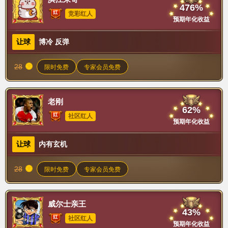
476%
竞彩红人
预期年化收益
让球
博冷 反弹
28
限时免费
专家会员免费
老刚
62%
社区红人
预期年化收益
让球
内有玄机
28
限时免费
专家会员免费
威尔士亲王
43%
社区红人
预期年化收益