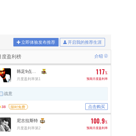
立即体验发布推荐
开启我的推荐生涯
月度盈利榜
介绍
韩足9点新闻
月度盈利率第1
预期月度盈利率
战意
点击购买
38
尼古拉斯特
月度盈利率第2
预期月度盈利率