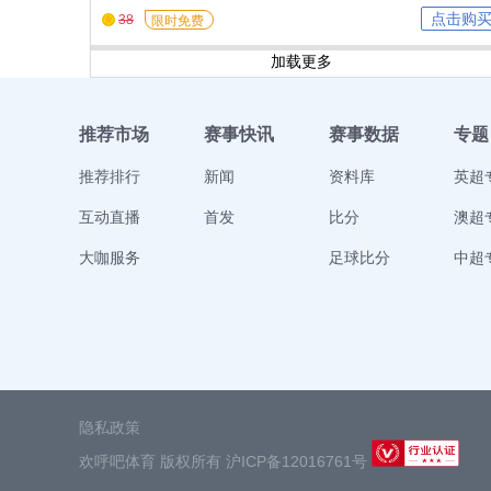
点击购
38
加载更多
推荐市场
赛事快讯
赛事数据
专题
推荐排行
新闻
资料库
英超
互动直播
首发
比分
澳超
大咖服务
足球比分
中超
隐私政策
欢呼吧体育 版权所有
沪ICP备12016761号