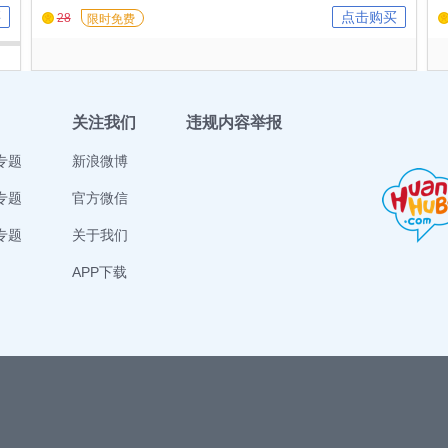
买
点击购买
28
关注我们
违规内容举报
专题
新浪微博
专题
官方微信
专题
关于我们
APP下载