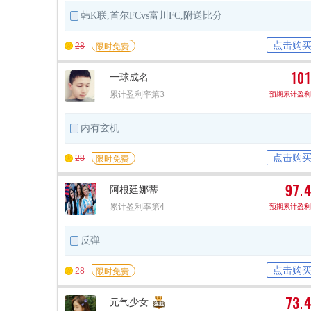
韩K联,首尔FCvs富川FC,附送比分
点击购
28
一球成名
累计盈利率第3
预期累计盈利
内有玄机
点击购
28
阿根廷娜蒂
累计盈利率第4
预期累计盈利
反弹
点击购
28
元气少女