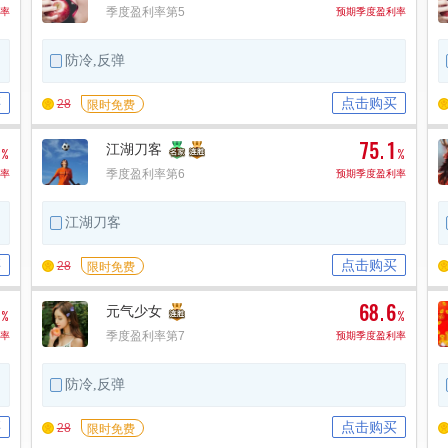
季度盈利率第5
率
预期季度盈利率
防冷,反弹
买
点击购买
28
江湖刀客
季度盈利率第6
率
预期季度盈利率
江湖刀客
买
点击购买
28
元气少女
季度盈利率第7
率
预期季度盈利率
防冷,反弹
买
点击购买
28