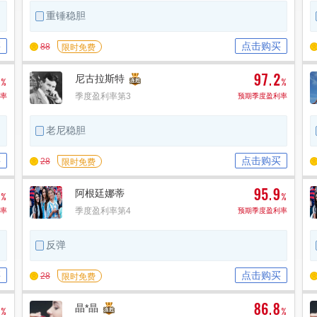
重锤稳胆
买
点击购买
88
尼古拉斯特
季度盈利率第3
率
预期季度盈利率
老尼稳胆
买
点击购买
28
阿根廷娜蒂
季度盈利率第4
率
预期季度盈利率
反弹
买
点击购买
28
晶*晶