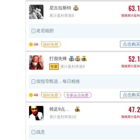
尼古拉斯特
累计盈利率第8
预期累计盈利
老尼稳胆
点击购
28
打假先锋
专家
累计盈利率第9
预期累计盈利
假指导甄选，每日精推
点击购
48
韩足9点新闻
累计盈利率第10
预期累计盈利
战意