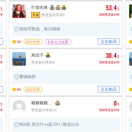
打假先锋
率
专家
季度盈利率第8
预期季度盈利率
假指导甄选，每日精推
买
点击购买
48
风信子
季度盈利率第9
率
预期季度盈利率
重锤稳胆
买
点击购买
88
额额额额大宝
季度盈利率第10
率
预期季度盈利率
韩K联,首尔FCvs富川FC,附送比分