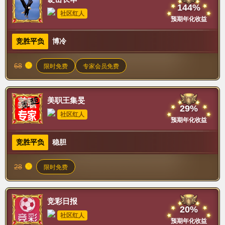
144%
社区红人
预期年化收益
竞胜平负
博冷
68
限时免费
专家会员免费
美职王集旻
29%
社区红人
预期年化收益
竞胜平负
稳胆
28
限时免费
竞彩日报
20%
社区红人
预期年化收益