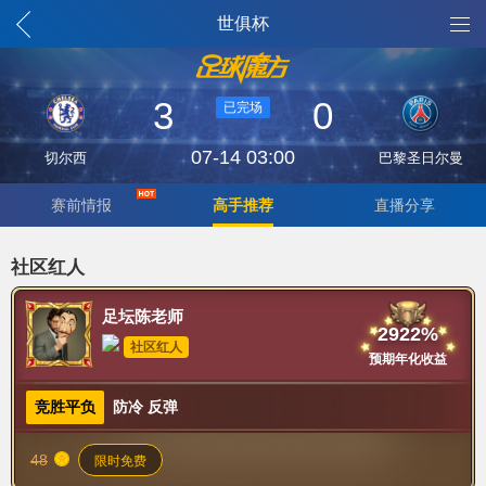
世俱杯
3
0
已完场
07-14 03:00
切尔西
巴黎圣日尔曼
赛前情报
高手推荐
直播分享
社区红人
足坛陈老师
2922%
社区红人
预期年化收益
竞胜平负
防冷 反弹
48
限时免费