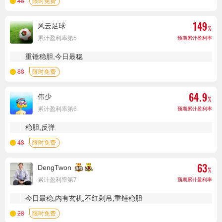
48
风云足球
累计盈利率第5
预期累计盈利率
重锤稳胆,今日最稳
88
伟少
累计盈利率第6
预期累计盈利率
稳胆,反弹
48
DengTwon
累计盈利率第7
预期累计盈利率
今日最稳,内有玄机,不红剁吊,重锤稳胆
28