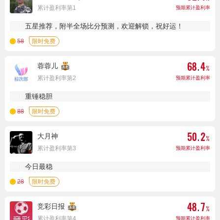
累计盈利率第1
预期累计盈利率
五星推荐，附半全场比分预测，欢迎解锁，祝好运！
58
蓉蓉儿
累计盈利率第2
预期累计盈利率
重锤稳胆
88
大月神
累计盈利率第3
预期累计盈利率
今日最稳
28
竞彩日报
累计盈利率第4
预期累计盈利率