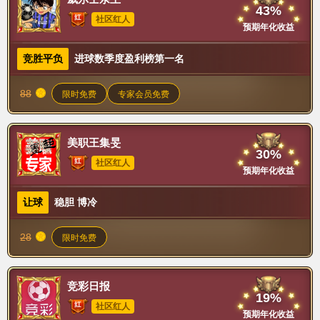
43%
社区红人
预期年化收益
竞胜平负
进球数季度盈利榜第一名
88
限时免费
专家会员免费
美职王集旻
30%
社区红人
预期年化收益
让球
稳胆 博冷
28
限时免费
竞彩日报
19%
社区红人
预期年化收益