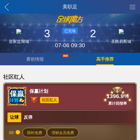
美职足
3
2
已完场
皇家盐湖城
圣路易斯城
07-06 09:30
赛前情报
高手推荐
社区红人
保赢计划
1396.9%
社区红人
累计回报率
让球
反弹
38
限时免费
理财会员免费