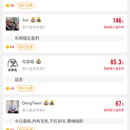
48
Jun
累计盈利率第2
预期累计盈利率
长期稳定盈利
68
垃圾箱
累计盈利率第3
预期累计盈利率
战意
28
DengTwon
累计盈利率第4
预期累计盈利率
今日最稳,内有玄机,不红剁吊,重锤稳胆
88