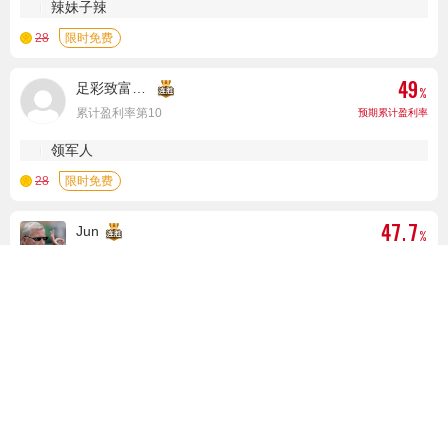
辣妹子辣
28
足彩致富领军人
累计盈利率第10
预期累计盈利率
领军人
28
Jun
累计盈利率第11
预期累计盈利率
长期稳定盈利
68
saga胡德胡德
累计盈利率第12
预期累计盈利率
稳胆,博冷