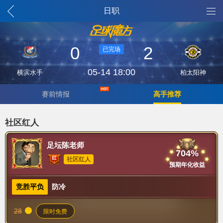
日职
0
2
已完场
05-14 18:00
横滨水手
柏太阳神
赛前情报
高手推荐
社区红人
足坛陈老师
704%
社区红人
预期年化收益
竞胜平负
防冷
28
限时免费