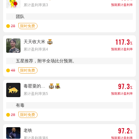
累计盈利率第3
预期累计盈利率
团队
28
天天收大米
累计盈利率第4
预期累计盈利率
五星推荐，附半全场比分预测。
48
毒罂粟的救赎
累计盈利率第5
预期累计盈利率
有毒
28
老铁
累计盈利率第6
预期累计盈利率