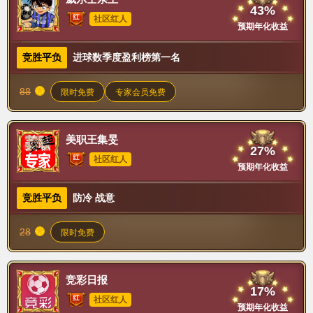
43%
社区红人
预期年化收益
竞胜平负
进球数季度盈利榜第一名
88
限时免费
专家会员免费
美职王集旻
27%
社区红人
预期年化收益
竞胜平负
防冷 战意
28
限时免费
竞彩日报
17%
社区红人
预期年化收益