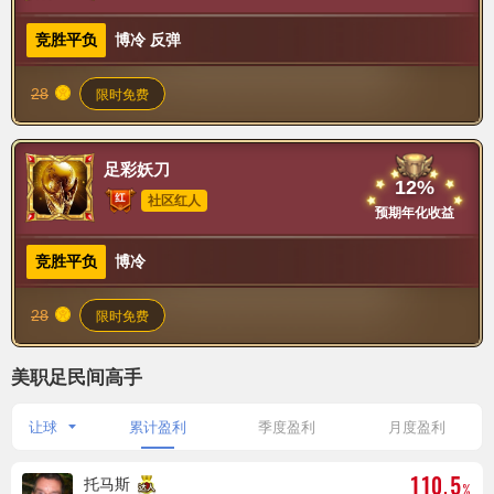
竞胜平负
博冷 反弹
28
限时免费
足彩妖刀
12%
社区红人
预期年化收益
竞胜平负
博冷
28
限时免费
美职足民间高手
让球
累计盈利
季度盈利
月度盈利
托马斯