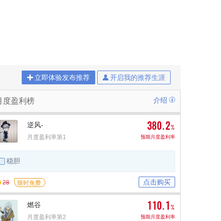
立即体验发布推荐
开启我的推荐生涯
月度盈利榜
介绍
逆风-
月度盈利率第1
预期月度盈利率
稳胆
点击购买
28
燃谷
月度盈利率第2
预期月度盈利率