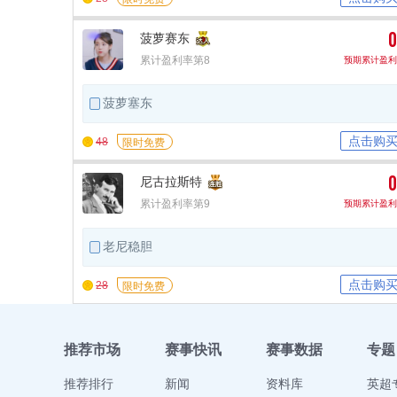
菠萝赛东
累计盈利率第8
预期累计盈利
菠萝塞东
点击购
48
尼古拉斯特
累计盈利率第9
预期累计盈利
老尼稳胆
点击购
28
推荐市场
赛事快讯
赛事数据
专题
推荐排行
新闻
资料库
英超