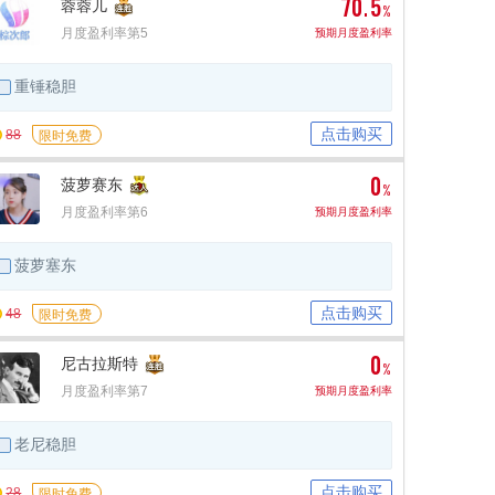
蓉蓉儿
月度盈利率第5
预期月度盈利率
重锤稳胆
点击购买
88
菠萝赛东
月度盈利率第6
预期月度盈利率
菠萝塞东
点击购买
48
尼古拉斯特
月度盈利率第7
预期月度盈利率
老尼稳胆
点击购买
28