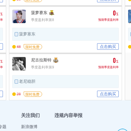
菠萝赛东
季度盈利率第8
率
预期季度盈利率
菠萝塞东
买
点击购买
48
尼古拉斯特
季度盈利率第9
率
预期季度盈利率
老尼稳胆
买
点击购买
28
关注我们
违规内容举报
专题
新浪微博