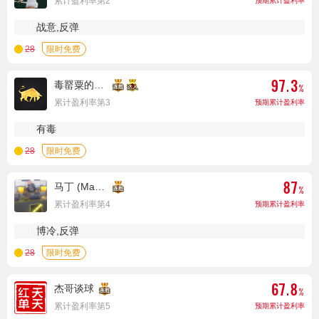
累计盈利率第2
预期累计盈利率
战意,反弹
28
毒罂粟的救赎
累计盈利率第3
预期累计盈利率
有毒
28
马丁 (Martijn Hilhorst)
累计盈利率第4
预期累计盈利率
博冷,反弹
28
杰哥谈球
累计盈利率第5
预期累计盈利率