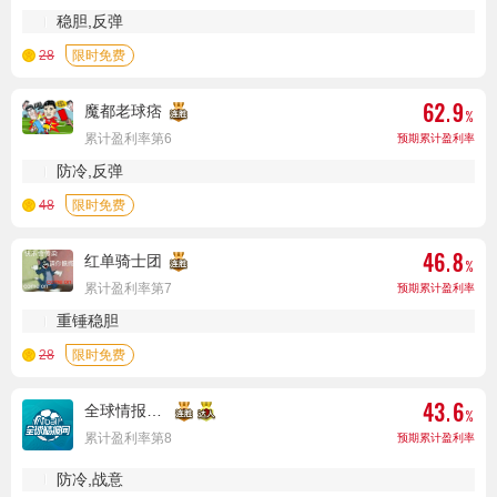
稳胆,反弹
28
魔都老球痞
累计盈利率第6
预期累计盈利率
防冷,反弹
48
红单骑士团
累计盈利率第7
预期累计盈利率
重锤稳胆
28
全球情报网媒体团
累计盈利率第8
预期累计盈利率
防冷,战意