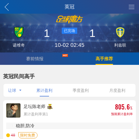
英冠
1
1
已完场
10-02 02:45
诺维奇
利兹联
赛前情报
高手推荐
英冠民间高手
让球
累计盈利
季度盈利
月度盈利
足坛陈老师
累计盈利率第1
预期累计盈利率
稳胆,防冷
48