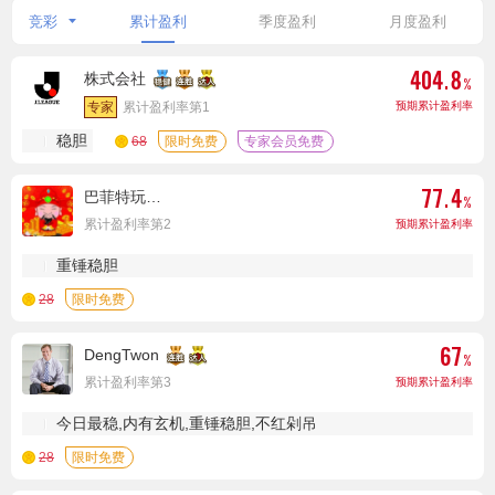
竞彩
累计盈利
季度盈利
月度盈利
株式会社
专家
累计盈利率第1
预期累计盈利率
稳胆
68
巴菲特玩红单
累计盈利率第2
预期累计盈利率
重锤稳胆
28
DengTwon
累计盈利率第3
预期累计盈利率
今日最稳,内有玄机,重锤稳胆,不红剁吊
28