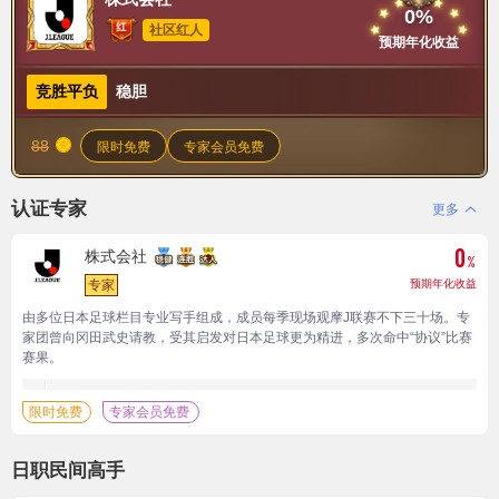
0%
社区红人
预期年化收益
竞胜平负
稳胆
88
限时免费
专家会员免费
认证专家
更多
株式会社
专家
预期年化收益
由多位日本足球栏目专业写手组成，成员每季现场观摩J联赛不下三十场。专
家团曾向冈田武史请教，受其启发对日本足球更为精进，多次命中“协议”比赛
赛果。
日职民间高手