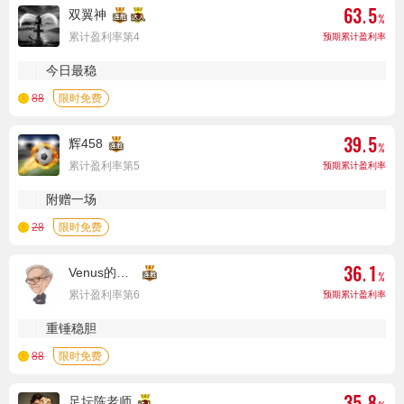
双翼神
累计盈利率第4
预期累计盈利率
今日最稳
88
辉458
累计盈利率第5
预期累计盈利率
附赠一场
28
Venus的爱人
累计盈利率第6
预期累计盈利率
重锤稳胆
88
足坛陈老师