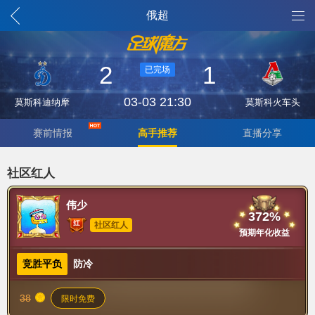
俄超
2
1
已完场
03-03 21:30
莫斯科迪纳摩
莫斯科火车头
赛前情报
高手推荐
直播分享
社区红人
伟少
372%
社区红人
预期年化收益
竞胜平负
防冷
38
限时免费