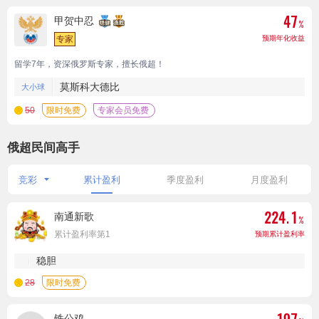
甲贺中忍
专家
预期年化收益
留学7年，资深俄罗斯专家，擅长俄超！
莫斯科大德比
大小球
50
俄超民间高手
竞彩
累计盈利
季度盈利
月度盈利
南通新歌
累计盈利率第1
预期累计盈利率
稳胆
28
铁公鸡