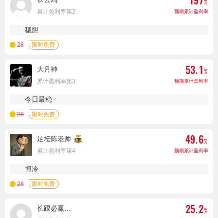
累计盈利率第2
预期累计盈利率
稳胆
28
大月神
累计盈利率第3
预期累计盈利率
今日最稳
28
足坛陈老师
累计盈利率第4
预期累计盈利率
博冷
28
长跟必赢710104956