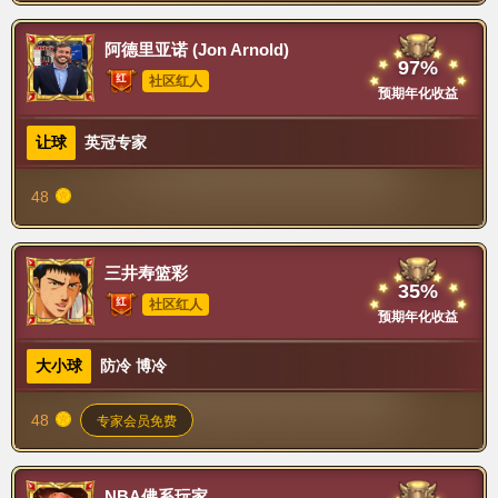
阿德里亚诺 (Jon Arnold)
97%
社区红人
预期年化收益
让球
英冠专家
48
三井寿篮彩
35%
社区红人
预期年化收益
大小球
防冷 博冷
48
专家会员免费
NBA佛系玩家