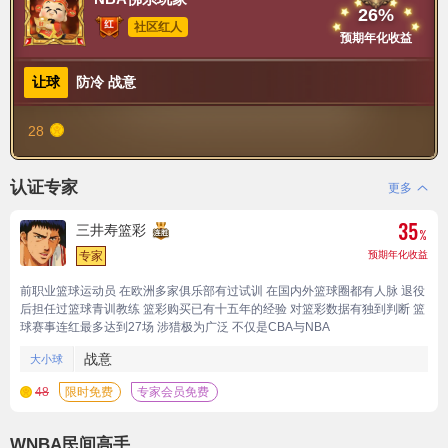
26%
社区红人
预期年化收益
让球
防冷 战意
28
认证专家
更多
三井寿篮彩
专家
预期年化收益
前职业篮球运动员 在欧洲多家俱乐部有过试训 在国内外篮球圈都有人脉 退役
后担任过篮球青训教练 篮彩购买已有十五年的经验 对篮彩数据有独到判断 篮
球赛事连红最多达到27场 涉猎极为广泛 不仅是CBA与NBA
战意
大小球
48
WNBA民间高手