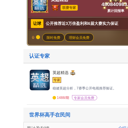
480840983
联赛专家
累计回报率
让球
公开推荐近3万倍盈利和6届大赛实力保证
0
限时免费
理财会员免费
认证专家
英超精选
专家
稳健英超分析，7赛季公开电视推荐验证。
1488/期
世界杯高手在民间