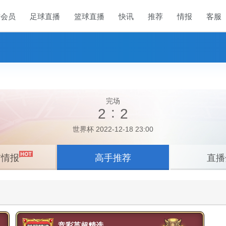
方会员
足球直播
篮球直播
快讯
推荐
情报
客服
完场
:
2
2
世界杯 2022-12-18 23:00
前情报
高手推荐
直播
竞彩英超精选