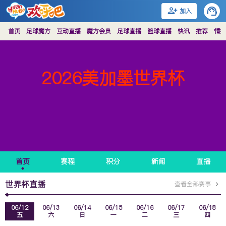
加入
首页
足球魔方
互动直播
魔方会员
足球直播
篮球直播
快讯
推荐
情报
2026美加墨世界杯
首页
赛程
积分
新闻
直播
世界杯直播
查看全部赛事
06/12
06/13
06/14
06/15
06/16
06/17
06/18
五
六
日
一
二
三
四